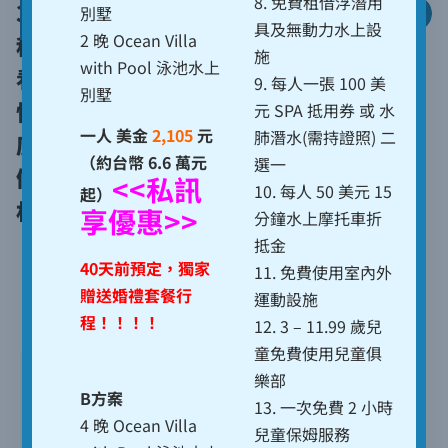
8. 免費租借浮潛用
30
特
島
別墅
度假村優惠
屬性
資訊
備註
具及無動力水上設
嶼
2 晚 Ocean Villa
專人諮詢
秒
色
施
動
with Pool 泳池水上
全房型
看
重
9. 每人一張 100 美
帶泳
線
別墅
懂
點
星級定位
★★★★★
池，高
元 SPA 抵用券 或 水
清
級全包
一人 美金
2,105
元
肺潛水(需持證照) 二
度
補
晰，
定位
（約台幣 6.6 萬元
選一
公
假
充
<<私訊
10. 每人 50 美元 15
起）
共
建築風
村
享優惠>>
分鐘水上摩托車折
格現
設
代，設
抵金
施
現代簡約中
島嶼類型
有大型
40天前預定，獨家
11. 免費使用室內外
型島
與
公共無
贈送婚禮套餐行
運動設施
客
邊際泳
程！！！！
12. 3 – 11.99 歲兒
池
房
童免費使用兒童俱
區
位於達
樂部
距
B方案
水上飛機約
魯環礁
13. 一次免費 2 小時
交通方式
離
40 分鐘
(Dhaalu
4 晚 Ocean Villa
兒童保姆服務
合
Atoll)