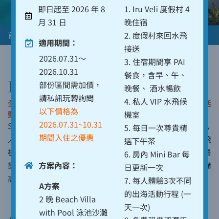
即日起至 2026 年 8
1. Iru Veli 度假村 4
月 31 日
晚住宿
首頁
度假村
Iru Veli 伊露薇莉度假村
2. 度假村來回水飛
適用期間：
接送
2026.07.31～
3. 住宿期間享 PAI
2026.10.31
餐食，含早、午、
Iru Veli 伊露薇莉度假村
部份區間需加價，
晚餐、 酒水暢飲
請私訊玩轉詢問
4. 私人 VIP 水飛候
全房型配置私人泳池，提供高規格全包式餐飲與多元水上活
以下價格為
動的高能量島嶼。
機室
2026.07.31~10.31
Sun Siyam Iru Veli 位於達魯環礁，是一座全房型皆配置私
5. 每日一次尊貴精
期間入住之優惠
人泳池的五星級度假村。採用現代簡約設計，交通以水上飛
選下午茶
機為主，適合重視住宿隱私、偏好全包式方案且喜歡多元餐
6. 房內 Mini Bar 每
方案內容：
飲體驗的旅客。島嶼核心特性為沙質細緻、動線集中且具備
日更新一次
高標準的軟硬體服務。
7. 每人體驗3次不同
A方案
的出海活動行程 (一
2 晚 Beach Villa
天一次)
with Pool 泳池沙灘