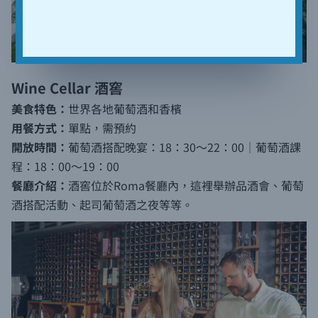
Wine Cellar 酒窖
美食特色：
世界各地葡萄酒和香檳
用餐方式：
單點，需預約
開放時間：
葡萄酒搭配晚宴：18：30～22：00｜葡萄酒課
程：18：00～19：00
餐廳介紹：
酒窖位於Roma餐廳內，這裡舉辦品酒會、葡萄
酒搭配活動、起司葡萄酒之夜等等。