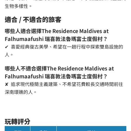
生物多樣性。
適合 / 不適合的旅客
哪些人適合選擇The Residence Maldives at
Falhumaafushi 瑞喜敦法魯瑪富士度假村？
✔ 喜愛經典復古美學、希望在一趟行程中探索雙島設施的
人。
哪些人不適合選擇The Residence Maldives at
Falhumaafushi 瑞喜敦法魯瑪富士度假村？
✘ 追求現代極簡主義建築、不希望花費較長交通時間前往
深南環礁的人。
玩轉評分