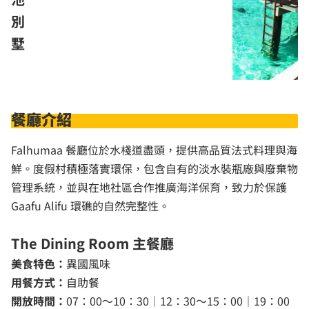
別
墅
餐廳介紹
Falhumaa 餐廳位於水棧道盡頭，提供高品質法式料理與海
鮮。度假村積極落實環保，包含自有的淡水裝瓶廠與廢棄物
管理系統，並與在地社區合作推廣海洋保育，致力於保護
Gaafu Alifu 環礁的自然完整性。
The Dining Room 主餐廳
美食特色：
異國風味
用餐方式：
自助餐
開放時間：
07：00～10：30｜12：30～15：00｜19：00