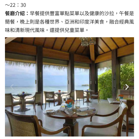
～22：30
餐廳介紹：
早餐提供豐富單點菜單以及健康的沙拉，午餐是
簡餐，晚上則是各種世界、亞洲和印度洋美食，融合經典風
味和清新現代風味。還提供兒童菜單。