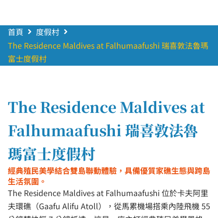
首頁
度假村
The Residence Maldives at Falhumaafushi 瑞喜敦法魯瑪
富士度假村
The Residence Maldives at
Falhumaafushi 瑞喜敦法魯
瑪富士度假村
經典殖民美學結合雙島聯動體驗，具備優質家礁生態與跨島
生活氛圍。
The Residence Maldives at Falhumaafushi 位於卡夫阿里
夫環礁（Gaafu Alifu Atoll），從馬累機場搭乘內陸飛機 55