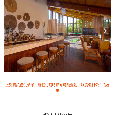
上列資訊僅供參考，度假村隨時都有可能變動，以度假村公布的為
主