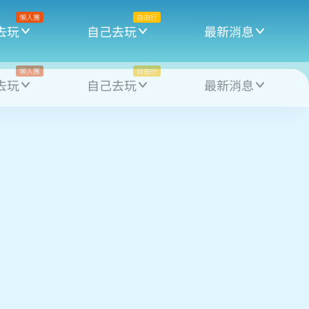
懶人團
自由行
去玩
自己去玩
最新消息
懶人團
自由行
去玩
自己去玩
最新消息