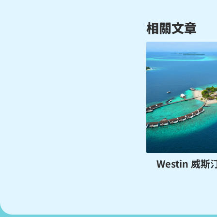
相關文章
Westin 威