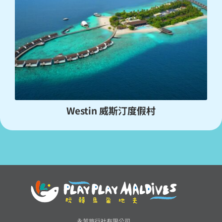
Westin 威斯汀度假村
永芳旅行社有限公司