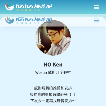
HO Ken
Westin 威斯汀度假村
感謝玩轉的推薦和安排
服務真的很棒有問必答 ！！
下次去一定再找玩轉安排～