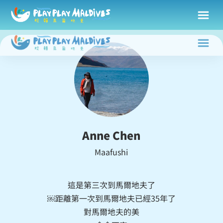
Anne Chen
Maafushi
這是第三次到馬爾地夫了
￼距離第一次到馬爾地夫已經35年了
對馬爾地夫的美