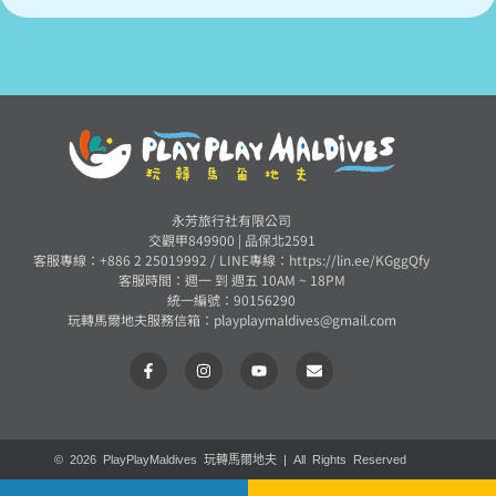
永芳旅行社有限公司
交觀甲849900 | 品保北2591
客服專線：+886 2 25019992 /
LINE專線：https://lin.ee/KGggQfy
客服時間：週一 到 週五 10AM ~ 18PM
統一編號：90156290
玩轉馬爾地夫服務信箱：
playplaymaldives@gmail.com
© 2026 PlayPlayMaldives 玩轉馬爾地夫 | All Rights Reserved