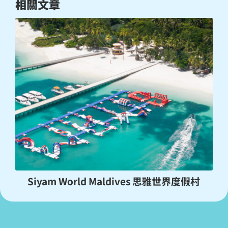
相關文章
Siyam World Maldives 思雅世界度假村