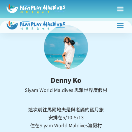
Denny Ko
Siyam World Maldives 思雅世界度假村
這次前往馬爾地夫
是與老婆的蜜月旅
安排在
5/10-5/13
住在Siyam World Maldives渡假村