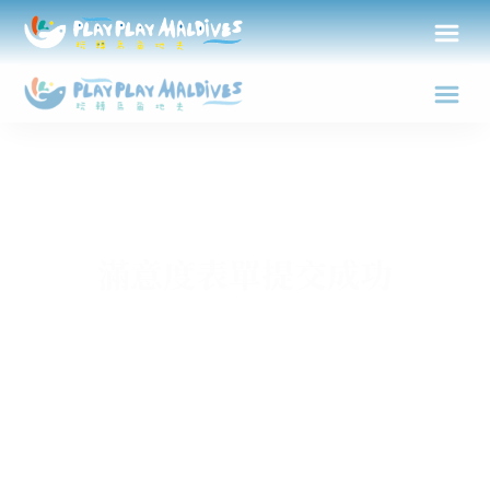
滿意度表單提交成功