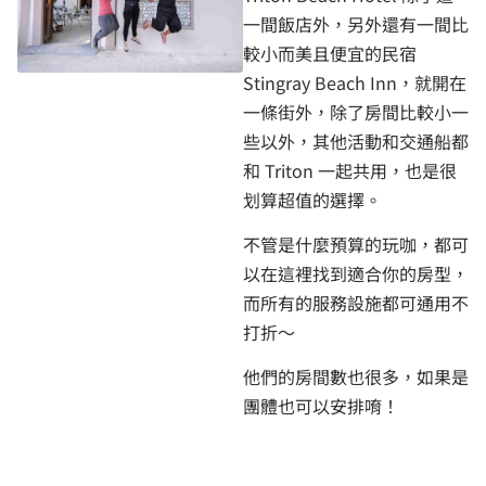
一間飯店外，另外還有一間比
較小而美且便宜的民宿
Stingray Beach Inn，就開在
一條街外，除了房間比較小一
些以外，其他活動和交通船都
和 Triton 一起共用，也是很
划算超值的選擇。
不管是什麼預算的玩咖，都可
以在這裡找到適合你的房型，
而所有的服務設施都可通用不
打折～
他們的房間數也很多，如果是
團體也可以安排唷！