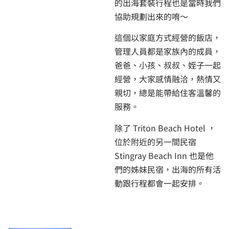
的出海套裝行程也是當時我們
協助規劃出來的唷～
這個以家庭方式經營的飯店，
管理人員都是家族內的成員，
爸爸、小孩、叔叔、姪子一起
經營，大家感情融洽，熱情又
親切，總是能帶給住客溫馨的
服務。
除了 Triton Beach Hotel ，
位於附近的另一間民宿
Stingray Beach Inn 也是他
們的姊妹民宿，出海的所有活
動跟行程都會一起安排。