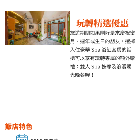
玩轉精選優惠
旅遊期間如果剛好是來慶祝蜜
月、週年或生日的朋友，選擇
入住豪華 Spa 浴缸套房的話
還可以享有玩轉專屬的額外贈
禮：雙人 Spa 按摩及浪漫燭
光晚餐喔！
飯店特色