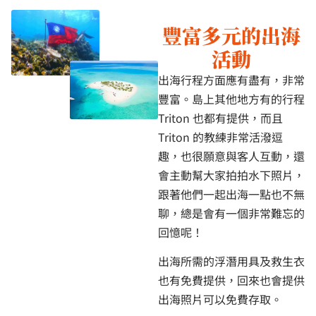
豐富多元的出海
活動
出海行程方面應有盡有，非常
豐富。島上其他地方有的行程
Triton 也都有提供，而且
Triton 的教練非常活潑逗
趣，也很願意與客人互動，還
會主動幫大家拍拍水下照片，
跟著他們一起出海一點也不無
聊，總是會有一個非常難忘的
回憶呢！
出海所需的浮潛用具及救生衣
也有免費提供，回來也會提供
出海照片可以免費存取。