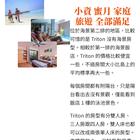
小資 蜜月 家庭
旅遊 全部滿足
位於海景第二排的地區，比較
可惜的是 Triton 沒有海景房
型。相較於第一排的海景飯
店，Triton 的價格比較便宜
一些，不過房間大小比島上的
平均標準再大一些。
每個房間都有附陽台，只是陽
台看出去沒有景觀，僅能看到
飯店 1 樓的泳池景色。
Triton 的房型有分雙人房、
三人房跟四人房，雙人床也都
可以改成兩張單人床的房型。