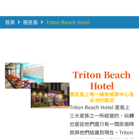
首頁
居民島
Triton Beach Hotel
Triton Beach
Hotel
居民島上唯一擁有按摩中心及
泳池的飯店
Triton Beach Hotel 是島上
三大家族之一所經營的，玩轉
也是從他們還只有一間民宿時
就與他們結識到現在，Triton