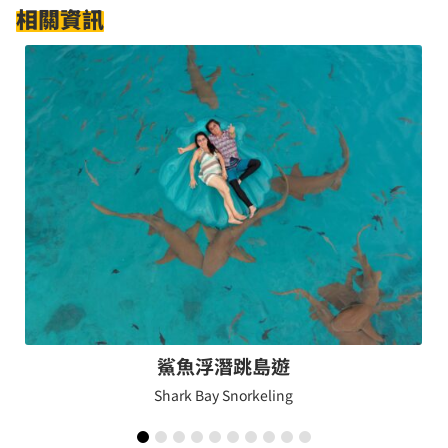
相關資訊
鯊魚浮潛跳島遊
Shark Bay Snorkeling