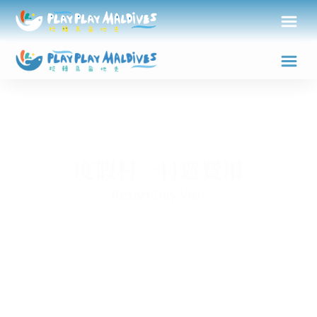
度假村一日遊費用
Resort Day Visit