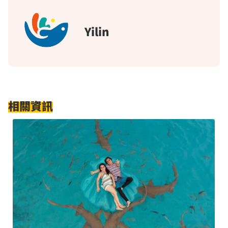
Yilin
相關資訊