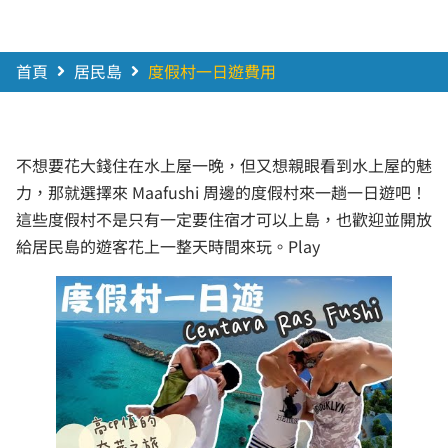
首頁
居民島
度假村一日遊費用
不想要花大錢住在水上屋一晚，但又想親眼看到水上屋的魅
力，那就選擇來 Maafushi 周邊的度假村來一趟一日遊吧！
這些度假村不是只有一定要住宿才可以上島，也歡迎並開放
給居民島的遊客花上一整天時間來玩。Play