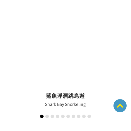
鯊魚浮潛跳島遊
Shark Bay Snorkeling