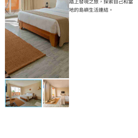
踏上發現之旅，探索自己和當
地的島嶼生活連結。