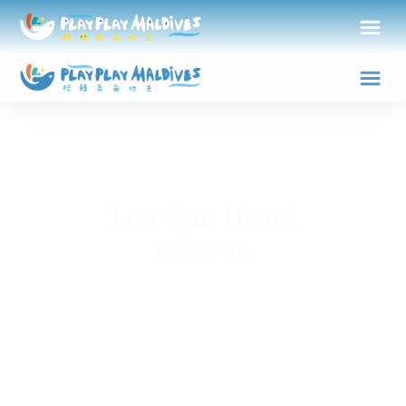
Lea Spa Hotel
麗亞水療酒店