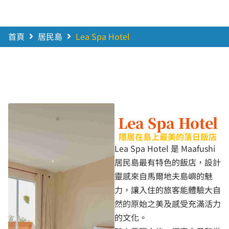
首頁
居民島
Lea Spa Hotel
Lea Spa Hotel
隱居在島上最美的落日飯店
Lea Spa Hotel 是 Maafushi
居民島最有特色的飯店，設計
靈感來自馬爾地夫島嶼的魅
力，讓入住的旅客能體驗大自
然的原始之美及感受充滿活力
的文化。