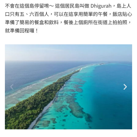
不會在這個島停留唷～ 這個居民島叫做 Dhigurah，島上人
口只有五、六百個人，可以在這享用簡單的午餐，飯店貼心
準備了簡易的餐盒和飲料，餐後上個廁所在街道上拍拍照，
就準備回程囉！