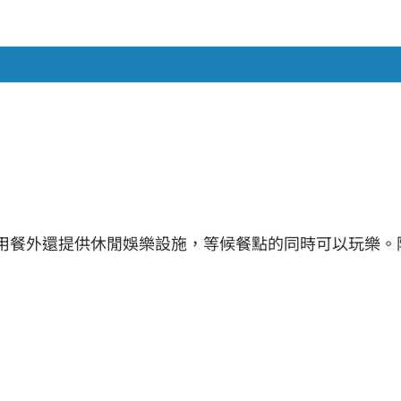
，除了用餐外還提供休閒娛樂設施，等候餐點的同時可以玩樂