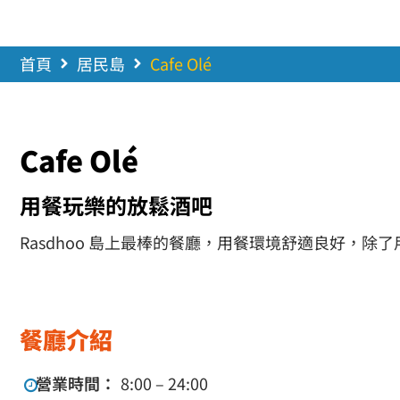
首頁
居民島
Cafe Olé
Cafe Olé
用餐玩樂的放鬆酒吧
Rasdhoo 島上最棒的餐廳，用餐環境舒適良好
餐廳介紹
營業時間：
8:00 – 24:00