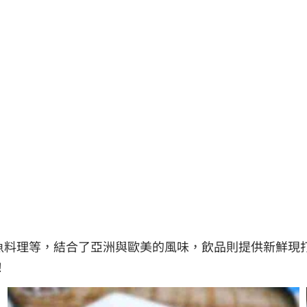
魚料理等，結合了亞洲與歐美的風味，飲品則提供新鮮現
！