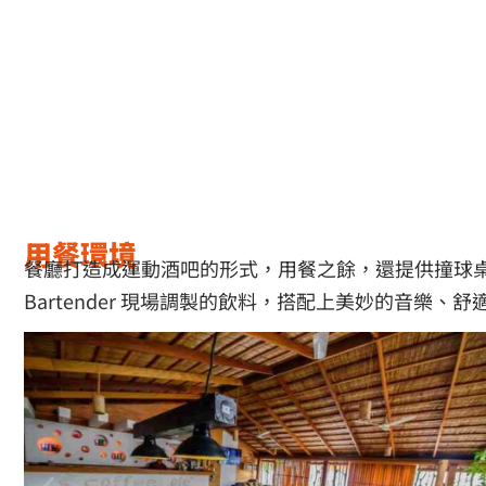
用餐環境
餐廳打造成運動酒吧的形式，用餐之餘，還提供撞球
Bartender 現場調製的飲料，搭配上美妙的音樂