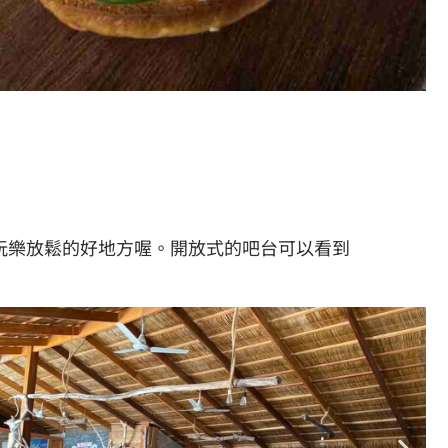
玩樂放鬆的好地方喔。開放式的吧台可以看到