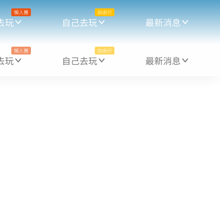
懶人團
自由行
去玩
自己去玩
最新消息
懶人團
自由行
去玩
自己去玩
最新消息