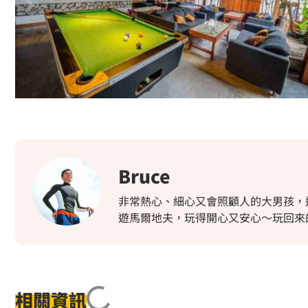
Bruce
非常熱心、細心又會照顧人的大男孩，
遊馬爾地夫，玩得開心又安心～玩回來的
相關資訊