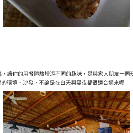
桌，讓你的用餐體驗增添不同的趣味，是與家人朋友一同
、舒適的環境、沙發，不論是在白天與黑夜都很適合過來喔！