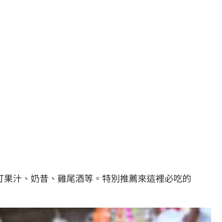
打果汁、奶昔、雞尾酒等。特別推薦來這裡必吃的