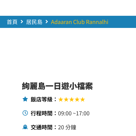
首頁
居民島
Adaaran Club Rannalhi
絢麗島一日遊小檔案
飯店等級：
★★★★★
行程時間：
09:00 ~17:00
交通時間：
20 分鐘