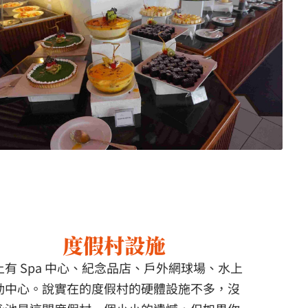
度假村設施
上有 Spa 中心、紀念品店、戶外網球場、水上
動中心。說實在的度假村的硬體設施不多，沒