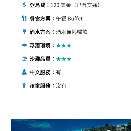
登島費：
120 美金（已含交通）
餐食方案：
午餐 Buffet
酒水方案：
酒水無限暢飲
浮潛環境：
★★★
沙灘品質：
★★★
中文服務：
有
孩童服務：
沒有