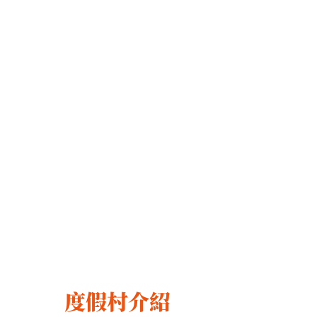
度假村介紹