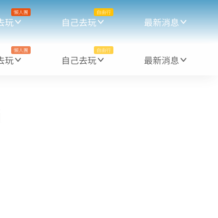
懶人團
自由行
去玩
自己去玩
最新消息
懶人團
自由行
去玩
自己去玩
最新消息
i