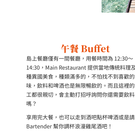
午餐 Buffet
島上餐廳僅有一間餐廳，用餐時間為 12:30～
14:30，Main Restaurant 提供當地傳統料理
種異國美食，種類滿多的，不怕找不到喜歡的
味，飲料和啤酒也是無限暢飲的。而且這裡的
工都很親切，會主動打招呼詢問你還需要飲料
嗎？
享用完大餐，也可以走到酒吧點杯啤酒或是請
Bartender 幫你調杯浪漫雞尾酒吧！