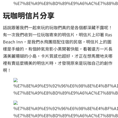
玩咖明信片分享
話說跟著我們一起來玩的玩咖們真的是各個都深藏不露呢！
有一次我們收到一位玩咖寄來的明信片，明信片上印著 Ras
Beach Inn，是我們水飛團搭配住宿的民宿，明信片上的圖
樣是手繪的，有個帥氣背影小黑開著快艇，看著遠方一片長
滿美麗珊瑚的小島，卡片質感也超好，才正在想馬爾地夫哪
裡有賣這麼精美的明信片時，才發現原來是玩咖自己的創作
啊！