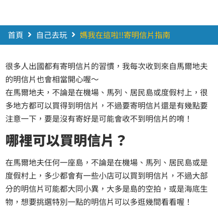
首頁
自己去玩
媽我在這啦!!寄明信片指南
很多人出國都有寄明信片的習慣，我每次收到來自馬爾地夫
的明信片也會相當開心喔～
在馬爾地夫，不論是在機場、馬列、居民島或度假村上，很
多地方都可以買得到明信片，不過要寄明信片還是有幾點要
注意一下，要是沒有寄好是可能會收不到明信片的唷！
哪裡可以買明信片？
在馬爾地夫任何一座島，不論是在機場、馬列、居民島或是
度假村上，多少都會有一些小店可以買到明信片，不過大部
分的明信片可能都大同小異，大多是島的空拍，或是海底生
物，想要挑選特別一點的明信片可以多逛幾間看看喔！