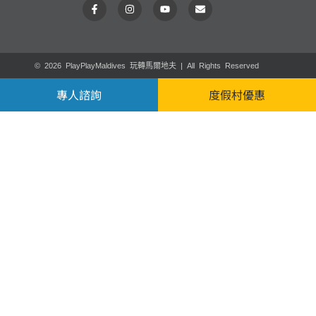
© 2026 PlayPlayMaldives 玩轉馬爾地夫 | All Rights Reserved
專人諮詢
度假村優惠