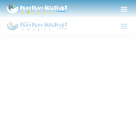
無限營銷專屬優惠